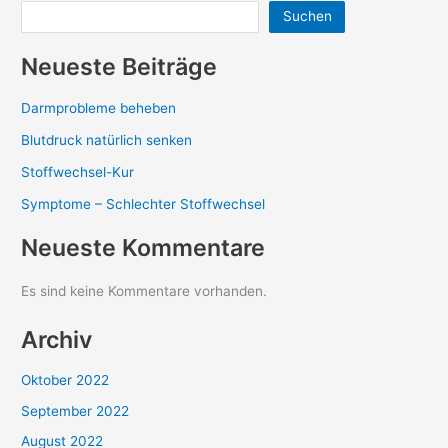
Suchen
Neueste Beiträge
Darmprobleme beheben
Blutdruck natürlich senken
Stoffwechsel-Kur
Symptome – Schlechter Stoffwechsel
Neueste Kommentare
Es sind keine Kommentare vorhanden.
Archiv
Oktober 2022
September 2022
August 2022