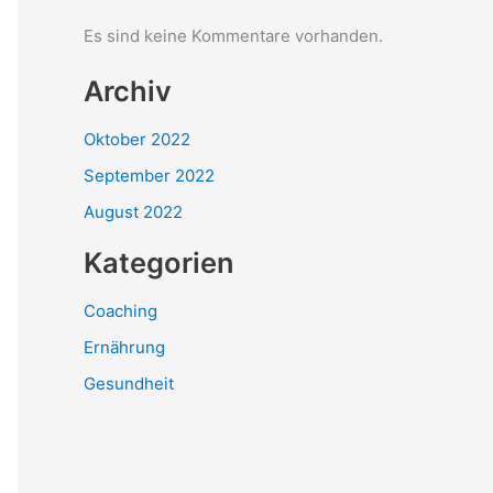
Es sind keine Kommentare vorhanden.
Archiv
Oktober 2022
September 2022
August 2022
Kategorien
Coaching
Ernährung
Gesundheit