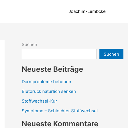
Joachim-Lembcke
Suchen
Suchen
Neueste Beiträge
Darmprobleme beheben
Blutdruck natürlich senken
Stoffwechsel-Kur
Symptome – Schlechter Stoffwechsel
Neueste Kommentare