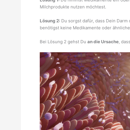
Milchprodukte nutzen möchtest.
Lösung 2:
Du sorgst dafür, dass Dein Darm 
benötigst keine Medikamente oder ähnliche
Bei Lösung 2 gehst Du
an die Ursache
, das