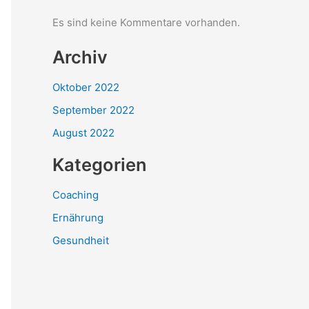
Es sind keine Kommentare vorhanden.
Archiv
Oktober 2022
September 2022
August 2022
Kategorien
Coaching
Ernährung
Gesundheit