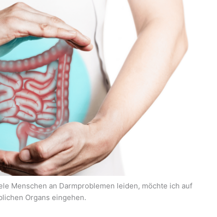
iele Menschen an Darmproblemen leiden, möchte ich auf
ublichen Organs eingehen.