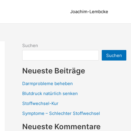
Joachim-Lembcke
Suchen
Suchen
Neueste Beiträge
Darmprobleme beheben
Blutdruck natürlich senken
Stoffwechsel-Kur
Symptome – Schlechter Stoffwechsel
Neueste Kommentare