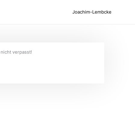
Joachim-Lembcke
nicht verpasst!