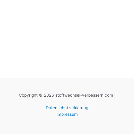
Copyright © 2026 stoffwechsel-verbessern.com |
Datenschutzerklärung
Impressum