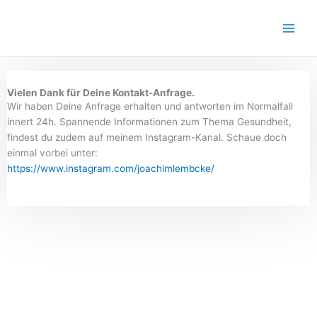
Zum
Inhalt
springen
Vielen Dank für Deine Kontakt-Anfrage.
Wir haben Deine Anfrage erhalten und antworten im Normalfall
innert 24h. Spannende Informationen zum Thema Gesundheit,
findest du zudem auf meinem Instagram-Kanal. Schaue doch
einmal vorbei unter:
https://www.instagram.com/joachimlembcke/